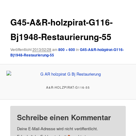
G45-A&R-holzpirat-G116-
Bj1948-Restaurierung-55
Veröffentlicht
2013/02/28
am
800 × 600
in
G45-A&R-holzpirat-G116-
Bj1948-Restaurierung-55
A&R-HOLZPIRAT-G116-55
Schreibe einen Kommentar
Deine E-Mail-Adresse wird nicht veröffentlicht.