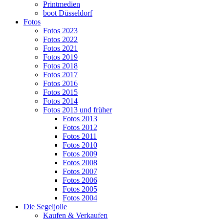
Printmedien
boot Düsseldorf
Fotos
Fotos 2023
Fotos 2022
Fotos 2021
Fotos 2019
Fotos 2018
Fotos 2017
Fotos 2016
Fotos 2015
Fotos 2014
Fotos 2013 und früher
Fotos 2013
Fotos 2012
Fotos 2011
Fotos 2010
Fotos 2009
Fotos 2008
Fotos 2007
Fotos 2006
Fotos 2005
Fotos 2004
Die Segeljolle
Kaufen & Verkaufen