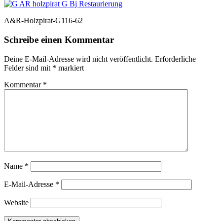
A&R-Holzpirat-G116-62
Schreibe einen Kommentar
Deine E-Mail-Adresse wird nicht veröffentlicht.
Erforderliche
Felder sind mit
*
markiert
Kommentar
*
Name
*
E-Mail-Adresse
*
Website