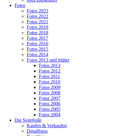
Fotos
Fotos 2023
Fotos 2022
Fotos 2021
Fotos 2019
Fotos 2018
Fotos 2017
Fotos 2016
Fotos 2015
Fotos 2014
Fotos 2013 und früher
Fotos 2013
Fotos 2012
Fotos 2011
Fotos 2010
Fotos 2009
Fotos 2008
Fotos 2007
Fotos 2006
Fotos 2005
Fotos 2004
Die Segeljolle
Kaufen & Verkaufen
Detailfotos