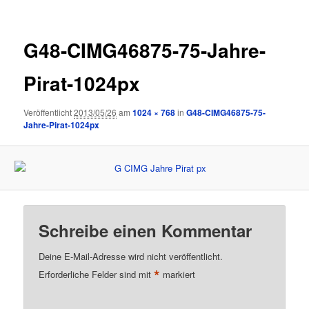
G48-CIMG46875-75-Jahre-
Pirat-1024px
Veröffentlicht
2013/05/26
am
1024 × 768
in
G48-CIMG46875-75-
Jahre-Pirat-1024px
Schreibe einen Kommentar
Deine E-Mail-Adresse wird nicht veröffentlicht.
*
Erforderliche Felder sind mit
markiert