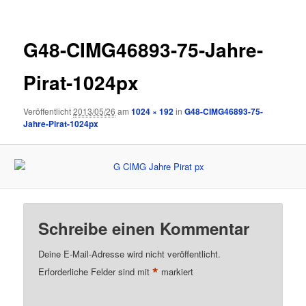
G48-CIMG46893-75-Jahre-
Pirat-1024px
Veröffentlicht
2013/05/26
am
1024 × 192
in
G48-CIMG46893-75-
Jahre-Pirat-1024px
Schreibe einen Kommentar
Deine E-Mail-Adresse wird nicht veröffentlicht.
*
Erforderliche Felder sind mit
markiert