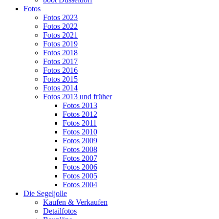
Fotos
Fotos 2023
Fotos 2022
Fotos 2021
Fotos 2019
Fotos 2018
Fotos 2017
Fotos 2016
Fotos 2015
Fotos 2014
Fotos 2013 und früher
Fotos 2013
Fotos 2012
Fotos 2011
Fotos 2010
Fotos 2009
Fotos 2008
Fotos 2007
Fotos 2006
Fotos 2005
Fotos 2004
Die Segeljolle
Kaufen & Verkaufen
Detailfotos