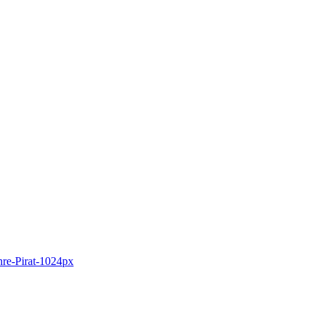
e-Pirat-1024px