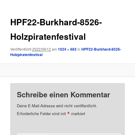
HPF22-Burkhard-8526-
Holzpiratenfestival
Veröffentlicht
2022/09/12
am
1024 × 683
in
HPF22-Burkhard-8526-
Holzpiratenfestival
Schreibe einen Kommentar
Deine E-Mail-Adresse wird nicht veröffentlicht.
*
Erforderliche Felder sind mit
markiert