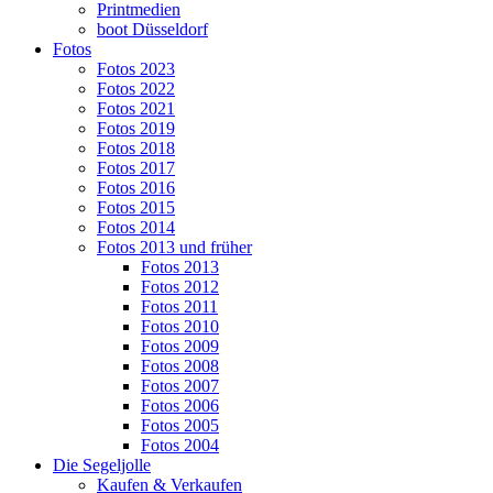
Printmedien
boot Düsseldorf
Fotos
Fotos 2023
Fotos 2022
Fotos 2021
Fotos 2019
Fotos 2018
Fotos 2017
Fotos 2016
Fotos 2015
Fotos 2014
Fotos 2013 und früher
Fotos 2013
Fotos 2012
Fotos 2011
Fotos 2010
Fotos 2009
Fotos 2008
Fotos 2007
Fotos 2006
Fotos 2005
Fotos 2004
Die Segeljolle
Kaufen & Verkaufen