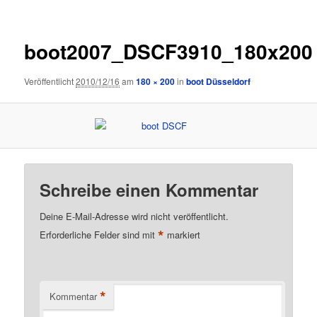
boot2007_DSCF3910_180x200
Veröffentlicht
2010/12/16
am
180 × 200
in
boot Düsseldorf
Schreibe einen Kommentar
Deine E-Mail-Adresse wird nicht veröffentlicht.
*
Erforderliche Felder sind mit
markiert
*
Kommentar