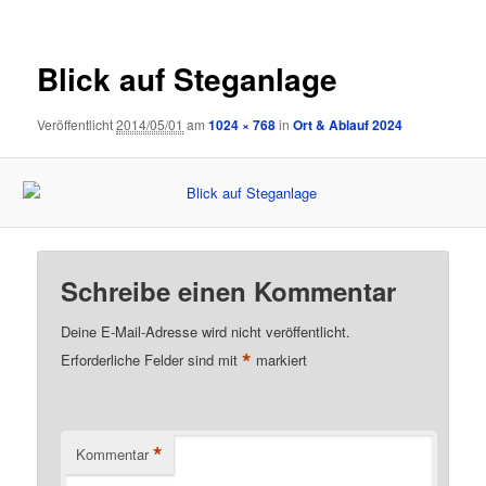
Blick auf Steganlage
Veröffentlicht
2014/05/01
am
1024 × 768
in
Ort & Ablauf 2024
Schreibe einen Kommentar
Deine E-Mail-Adresse wird nicht veröffentlicht.
*
Erforderliche Felder sind mit
markiert
*
Kommentar