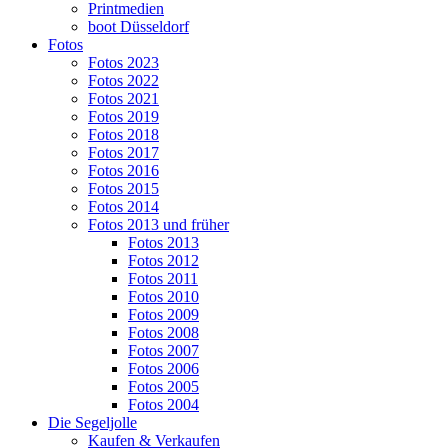
Printmedien
boot Düsseldorf
Fotos
Fotos 2023
Fotos 2022
Fotos 2021
Fotos 2019
Fotos 2018
Fotos 2017
Fotos 2016
Fotos 2015
Fotos 2014
Fotos 2013 und früher
Fotos 2013
Fotos 2012
Fotos 2011
Fotos 2010
Fotos 2009
Fotos 2008
Fotos 2007
Fotos 2006
Fotos 2005
Fotos 2004
Die Segeljolle
Kaufen & Verkaufen