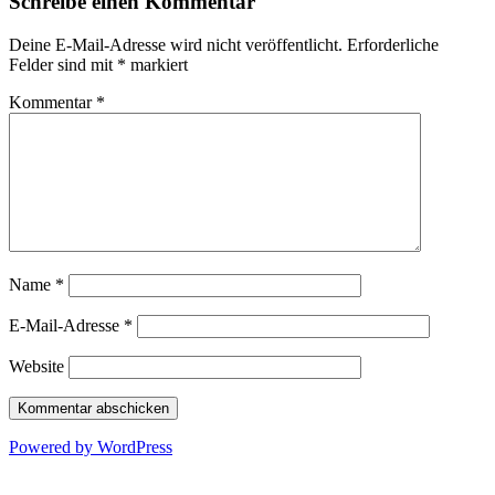
Schreibe einen Kommentar
Deine E-Mail-Adresse wird nicht veröffentlicht.
Erforderliche
Felder sind mit
*
markiert
Kommentar
*
Name
*
E-Mail-Adresse
*
Website
Powered by WordPress