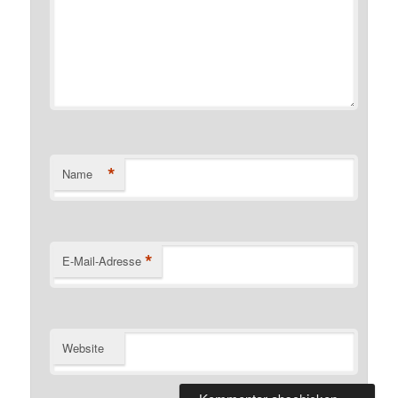
*
Name
*
E-Mail-Adresse
Website