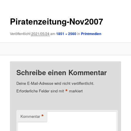
Piratenzeitung-Nov2007
Veröffentlicht
2021/05/24
am
1851 × 2560
in
Printmedien
Schreibe einen Kommentar
Deine E-Mail-Adresse wird nicht veröffentlicht.
*
Erforderliche Felder sind mit
markiert
*
Kommentar