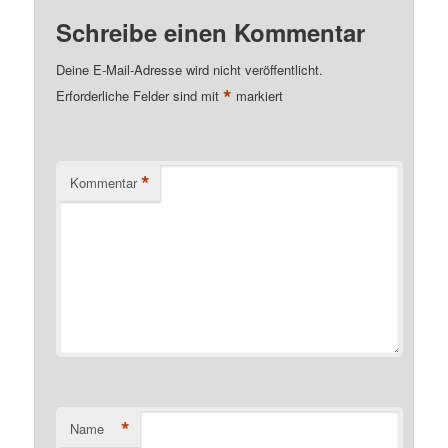
Schreibe einen Kommentar
Deine E-Mail-Adresse wird nicht veröffentlicht.
*
Erforderliche Felder sind mit
markiert
*
Kommentar
*
Name