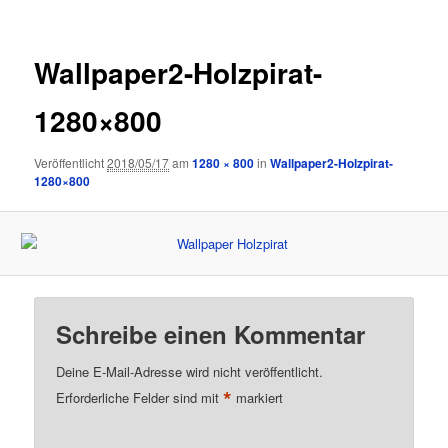
Wallpaper2-Holzpirat-
1280×800
Veröffentlicht
2018/05/17
am
1280 × 800
in
Wallpaper2-Holzpirat-
1280×800
Schreibe einen Kommentar
Deine E-Mail-Adresse wird nicht veröffentlicht.
*
Erforderliche Felder sind mit
markiert