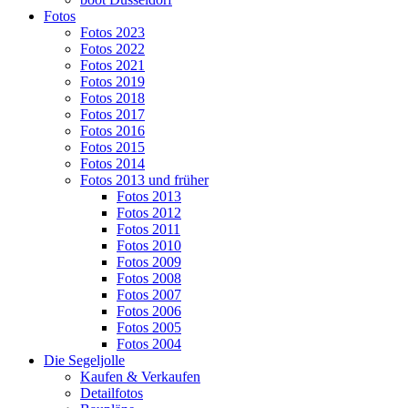
Fotos
Fotos 2023
Fotos 2022
Fotos 2021
Fotos 2019
Fotos 2018
Fotos 2017
Fotos 2016
Fotos 2015
Fotos 2014
Fotos 2013 und früher
Fotos 2013
Fotos 2012
Fotos 2011
Fotos 2010
Fotos 2009
Fotos 2008
Fotos 2007
Fotos 2006
Fotos 2005
Fotos 2004
Die Segeljolle
Kaufen & Verkaufen
Detailfotos