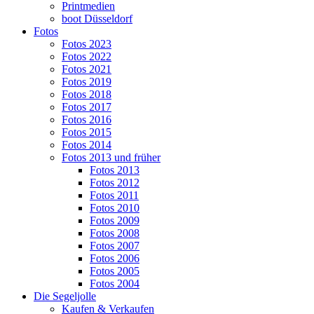
Printmedien
boot Düsseldorf
Fotos
Fotos 2023
Fotos 2022
Fotos 2021
Fotos 2019
Fotos 2018
Fotos 2017
Fotos 2016
Fotos 2015
Fotos 2014
Fotos 2013 und früher
Fotos 2013
Fotos 2012
Fotos 2011
Fotos 2010
Fotos 2009
Fotos 2008
Fotos 2007
Fotos 2006
Fotos 2005
Fotos 2004
Die Segeljolle
Kaufen & Verkaufen