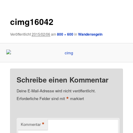
cimg16042
Veröffentlicht
2015/02/06
am
800 × 600
in
Wandersegeln
Schreibe einen Kommentar
Deine E-Mail-Adresse wird nicht veröffentlicht.
*
Erforderliche Felder sind mit
markiert
*
Kommentar