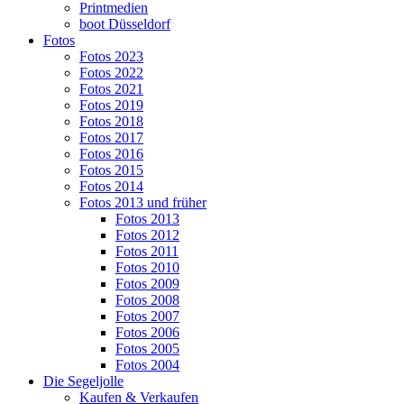
Printmedien
boot Düsseldorf
Fotos
Fotos 2023
Fotos 2022
Fotos 2021
Fotos 2019
Fotos 2018
Fotos 2017
Fotos 2016
Fotos 2015
Fotos 2014
Fotos 2013 und früher
Fotos 2013
Fotos 2012
Fotos 2011
Fotos 2010
Fotos 2009
Fotos 2008
Fotos 2007
Fotos 2006
Fotos 2005
Fotos 2004
Die Segeljolle
Kaufen & Verkaufen