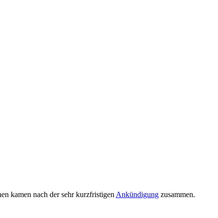
en kamen nach der sehr kurzfristigen
Ankündigung
zusammen.