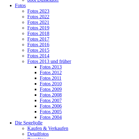
Fotos
Fotos 2023
Fotos 2022
Fotos 2021
Fotos 2019
Fotos 2018
Fotos 2017
Fotos 2016
Fotos 2015
Fotos 2014
Fotos 2013 und früher
Fotos 2013
Fotos 2012
Fotos 2011
Fotos 2010
Fotos 2009
Fotos 2008
Fotos 2007
Fotos 2006
Fotos 2005
Fotos 2004
Die Segeljolle
Kaufen & Verkaufen
Detailfotos