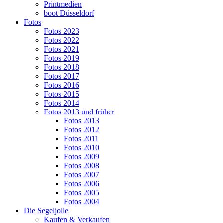
Printmedien
boot Düsseldorf
Fotos
Fotos 2023
Fotos 2022
Fotos 2021
Fotos 2019
Fotos 2018
Fotos 2017
Fotos 2016
Fotos 2015
Fotos 2014
Fotos 2013 und früher
Fotos 2013
Fotos 2012
Fotos 2011
Fotos 2010
Fotos 2009
Fotos 2008
Fotos 2007
Fotos 2006
Fotos 2005
Fotos 2004
Die Segeljolle
Kaufen & Verkaufen