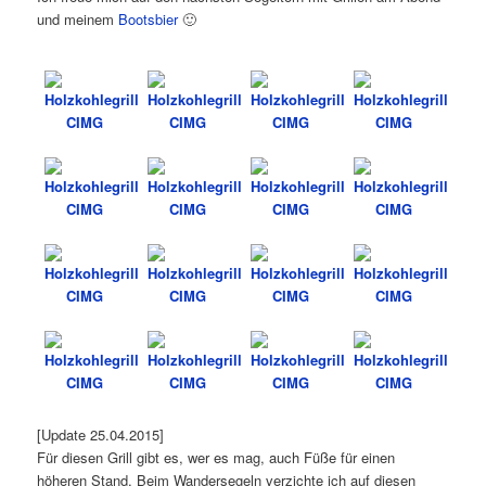
und meinem
Bootsbier
🙂
[Update 25.04.2015]
Für diesen Grill gibt es, wer es mag, auch Füße für einen
höheren Stand. Beim Wandersegeln verzichte ich auf diesen