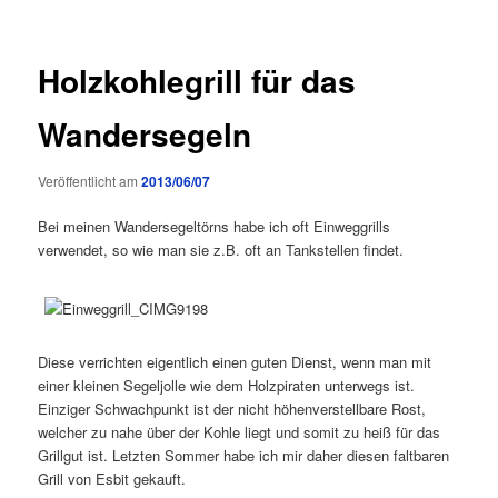
Holzkohlegrill für das
Wandersegeln
Veröffentlicht am
2013/06/07
Bei meinen Wandersegeltörns habe ich oft Einweggrills
verwendet, so wie man sie z.B. oft an Tankstellen findet.
Diese verrichten eigentlich einen guten Dienst, wenn man mit
einer kleinen Segeljolle wie dem Holzpiraten unterwegs ist.
Einziger Schwachpunkt ist der nicht höhenverstellbare Rost,
welcher zu nahe über der Kohle liegt und somit zu heiß für das
Grillgut ist. Letzten Sommer habe ich mir daher diesen faltbaren
Grill von Esbit gekauft.