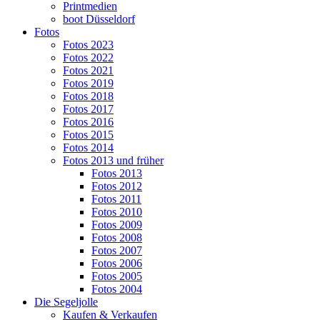
Printmedien
boot Düsseldorf
Fotos
Fotos 2023
Fotos 2022
Fotos 2021
Fotos 2019
Fotos 2018
Fotos 2017
Fotos 2016
Fotos 2015
Fotos 2014
Fotos 2013 und früher
Fotos 2013
Fotos 2012
Fotos 2011
Fotos 2010
Fotos 2009
Fotos 2008
Fotos 2007
Fotos 2006
Fotos 2005
Fotos 2004
Die Segeljolle
Kaufen & Verkaufen