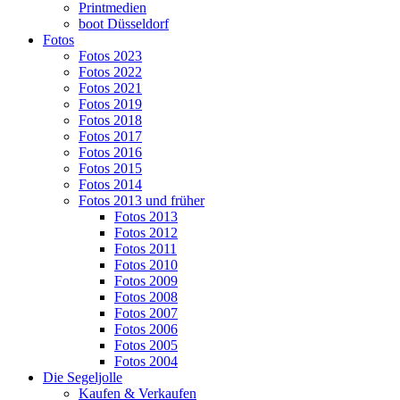
Printmedien
boot Düsseldorf
Fotos
Fotos 2023
Fotos 2022
Fotos 2021
Fotos 2019
Fotos 2018
Fotos 2017
Fotos 2016
Fotos 2015
Fotos 2014
Fotos 2013 und früher
Fotos 2013
Fotos 2012
Fotos 2011
Fotos 2010
Fotos 2009
Fotos 2008
Fotos 2007
Fotos 2006
Fotos 2005
Fotos 2004
Die Segeljolle
Kaufen & Verkaufen