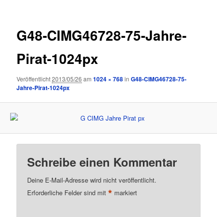
G48-CIMG46728-75-Jahre-
Pirat-1024px
Veröffentlicht
2013/05/26
am
1024 × 768
in
G48-CIMG46728-75-
Jahre-Pirat-1024px
Schreibe einen Kommentar
Deine E-Mail-Adresse wird nicht veröffentlicht.
*
Erforderliche Felder sind mit
markiert