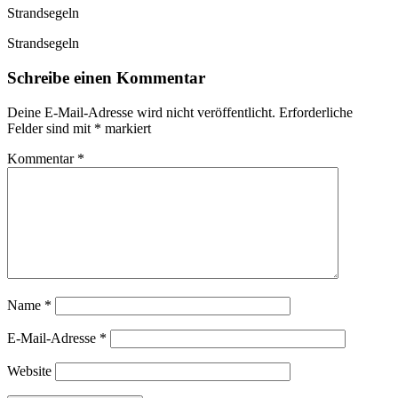
Strandsegeln
Strandsegeln
Schreibe einen Kommentar
Deine E-Mail-Adresse wird nicht veröffentlicht.
Erforderliche
Felder sind mit
*
markiert
Kommentar
*
Name
*
E-Mail-Adresse
*
Website