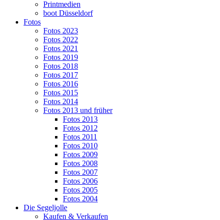
Printmedien
boot Düsseldorf
Fotos
Fotos 2023
Fotos 2022
Fotos 2021
Fotos 2019
Fotos 2018
Fotos 2017
Fotos 2016
Fotos 2015
Fotos 2014
Fotos 2013 und früher
Fotos 2013
Fotos 2012
Fotos 2011
Fotos 2010
Fotos 2009
Fotos 2008
Fotos 2007
Fotos 2006
Fotos 2005
Fotos 2004
Die Segeljolle
Kaufen & Verkaufen