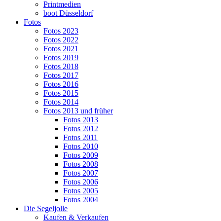
Printmedien
boot Düsseldorf
Fotos
Fotos 2023
Fotos 2022
Fotos 2021
Fotos 2019
Fotos 2018
Fotos 2017
Fotos 2016
Fotos 2015
Fotos 2014
Fotos 2013 und früher
Fotos 2013
Fotos 2012
Fotos 2011
Fotos 2010
Fotos 2009
Fotos 2008
Fotos 2007
Fotos 2006
Fotos 2005
Fotos 2004
Die Segeljolle
Kaufen & Verkaufen