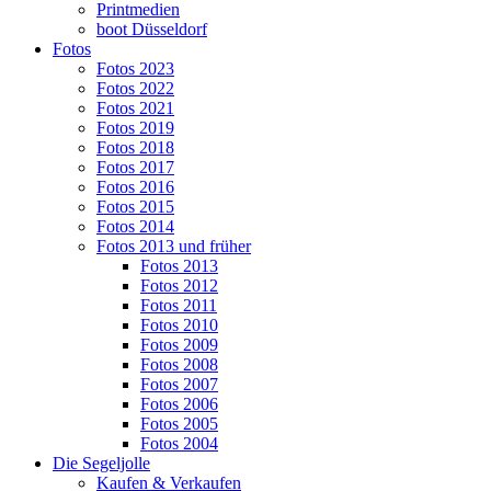
Printmedien
boot Düsseldorf
Fotos
Fotos 2023
Fotos 2022
Fotos 2021
Fotos 2019
Fotos 2018
Fotos 2017
Fotos 2016
Fotos 2015
Fotos 2014
Fotos 2013 und früher
Fotos 2013
Fotos 2012
Fotos 2011
Fotos 2010
Fotos 2009
Fotos 2008
Fotos 2007
Fotos 2006
Fotos 2005
Fotos 2004
Die Segeljolle
Kaufen & Verkaufen