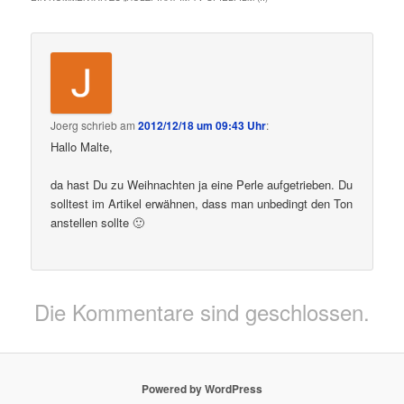
Joerg
schrieb
am
2012/12/18 um 09:43 Uhr
:
Hallo Malte,
da hast Du zu Weihnachten ja eine Perle aufgetrieben. Du
solltest im Artikel erwähnen, dass man unbedingt den Ton
anstellen sollte 🙂
Die Kommentare sind geschlossen.
Powered by WordPress