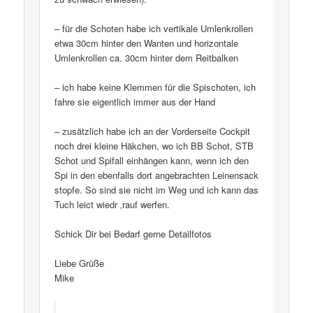
– für die Schoten habe ich vertikale Umlenkrollen
etwa 30cm hinter den Wanten und horizontale
Umlenkrollen ca. 30cm hinter dem Reitbalken
– ich habe keine Klemmen für die Spischoten, ich
fahre sie eigentlich immer aus der Hand
– zusätzlich habe ich an der Vorderseite Cockpit
noch drei kleine Häkchen, wo ich BB Schot, STB
Schot und Spifall einhängen kann, wenn ich den
Spi in den ebenfalls dort angebrachten Leinensack
stopfe. So sind sie nicht im Weg und ich kann das
Tuch leict wiedr ‚rauf werfen.
Schick Dir bei Bedarf gerne Detailfotos
Liebe Grüße
Mike