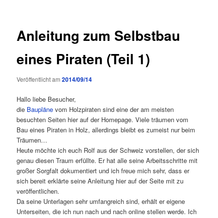
Anleitung zum Selbstbau
eines Piraten (Teil 1)
Veröffentlicht am
2014/09/14
Hallo liebe Besucher,
die
Baupläne
vom Holzpiraten sind eine der am meisten
besuchten Seiten hier auf der Homepage. Viele träumen vom
Bau eines Piraten in Holz, allerdings bleibt es zumeist nur beim
Träumen…
Heute möchte ich euch Rolf aus der Schweiz vorstellen, der sich
genau diesen Traum erfüllte. Er hat alle seine Arbeitsschritte mit
großer Sorgfalt dokumentiert und ich freue mich sehr, dass er
sich bereit erklärte seine Anleitung hier auf der Seite mit zu
veröffentlichen.
Da seine Unterlagen sehr umfangreich sind, erhält er eigene
Unterseiten, die ich nun nach und nach online stellen werde. Ich