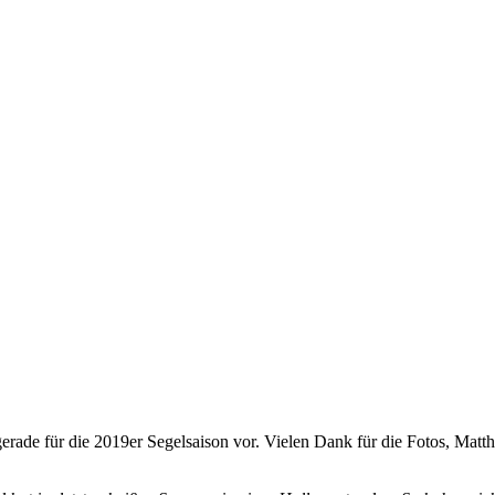
gerade für die 2019er Segelsaison vor. Vielen Dank für die Fotos, Matth