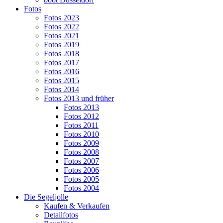
Fotos
Fotos 2023
Fotos 2022
Fotos 2021
Fotos 2019
Fotos 2018
Fotos 2017
Fotos 2016
Fotos 2015
Fotos 2014
Fotos 2013 und früher
Fotos 2013
Fotos 2012
Fotos 2011
Fotos 2010
Fotos 2009
Fotos 2008
Fotos 2007
Fotos 2006
Fotos 2005
Fotos 2004
Die Segeljolle
Kaufen & Verkaufen
Detailfotos