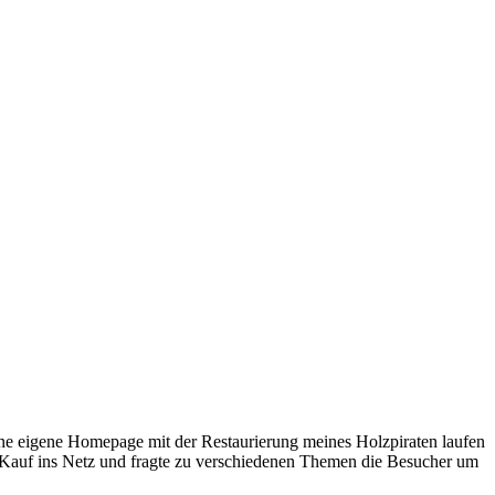
eine eigene Homepage mit der Restaurierung meines Holzpiraten laufen
m Kauf ins Netz und fragte zu verschiedenen Themen die Besucher um