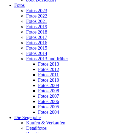
Fotos
Fotos 2023
Fotos 2022
Fotos 2021
Fotos 2019
Fotos 2018
Fotos 2017
Fotos 2016
Fotos 2015
Fotos 2014
Fotos 2013 und früher
Fotos 2013
Fotos 2012
Fotos 2011
Fotos 2010
Fotos 2009
Fotos 2008
Fotos 2007
Fotos 2006
Fotos 2005
Fotos 2004
Die Segeljolle
Kaufen & Verkaufen
Detailfotos