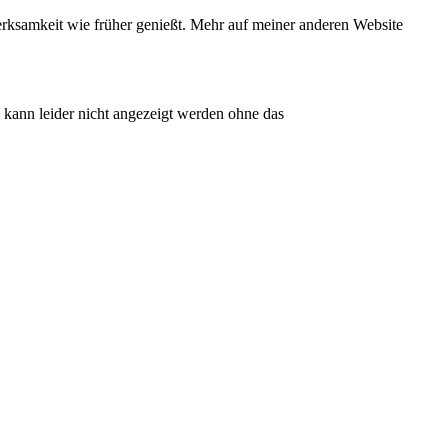
erksamkeit wie früher genießt. Mehr auf meiner anderen Website
kann leider nicht angezeigt werden ohne das