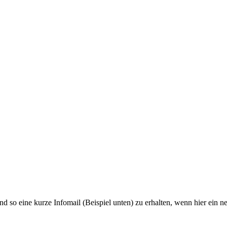
und so eine kurze Infomail (Beispiel unten) zu erhalten, wenn hier ein n