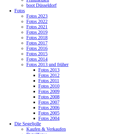
boot Düsseldorf
Fotos
Fotos 2023
Fotos 2022
Fotos 2021
Fotos 2019
Fotos 2018
Fotos 2017
Fotos 2016
Fotos 2015
Fotos 2014
Fotos 2013 und früher
Fotos 2013
Fotos 2012
Fotos 2011
Fotos 2010
Fotos 2009
Fotos 2008
Fotos 2007
Fotos 2006
Fotos 2005
Fotos 2004
Die Segeljolle
Kaufen & Verkaufen