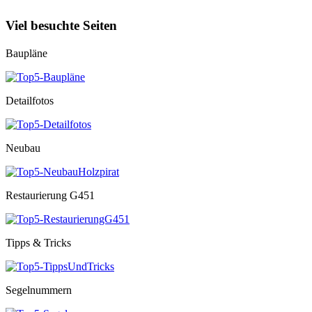
Viel besuchte Seiten
Baupläne
Detailfotos
Neubau
Restaurierung G451
Tipps & Tricks
Segelnummern