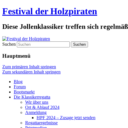
Festival der Holzpiraten
Diese Jollenklassiker treffen sich regelmäß
Suchen
Hauptmenü
Zum primären Inhalt springen
Zum sekundären Inhalt springen
Blog
Forum
Bootsmarkt
Die Klassikerregatta
Wir über uns
Ort & Ablauf 2024
Anmeldung
HPF 2024 – Zusage jetzt senden
Regattaergebnisse
Printmedien