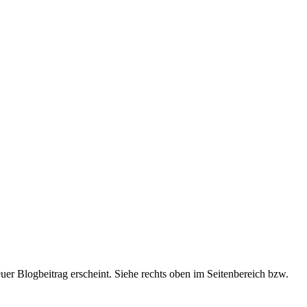
euer Blogbeitrag erscheint. Siehe rechts oben im Seitenbereich bzw.