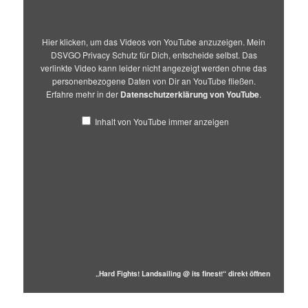
Hier klicken, um das Videos von YouTube anzuzeigen. Mein
DSVGO Privacy Schutz für Dich, entscheide selbst. Das
verlinkte Video kann leider nicht angezeigt werden ohne das
personenbezogene Daten von Dir an YouTube fließen.
Erfahre mehr in der
Datenschutzerklärung von YouTube
.
Inhalt von YouTube immer anzeigen
„Hard Fights! Landsailing @ its finest!“ direkt öffnen