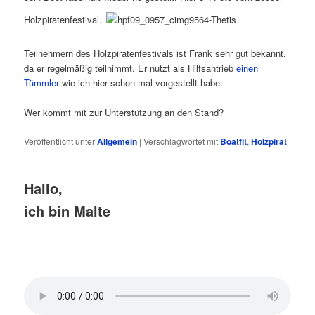
Holzpiratenfestival.
Teilnehmern des Holzpiratenfestivals ist Frank sehr gut bekannt,
da er regelmäßig teilnimmt. Er nutzt als Hilfsantrieb
einen
Tümmler
wie ich hier schon mal vorgestellt habe.
Wer kommt mit zur Unterstützung an den Stand?
Veröffentlicht unter
Allgemein
|
Verschlagwortet mit
Boatfit
,
Holzpirat
Hallo,
ich bin Malte