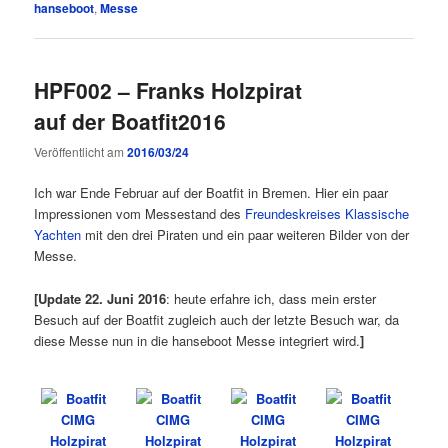
hanseboot
,
Messe
HPF002 – Franks Holzpirat
auf der Boatfit2016
Veröffentlicht am
2016/03/24
Ich war Ende Februar auf der Boatfit in Bremen. Hier ein paar
Impressionen vom Messestand des
Freundeskreises Klassische
Yachten
mit den drei Piraten und ein paar weiteren Bilder von der
Messe.
[Update 22. Juni 2016
: heute erfahre ich, dass mein erster
Besuch auf der Boatfit zugleich auch der letzte Besuch war, da
diese Messe nun in die hanseboot Messe integriert wird.
]