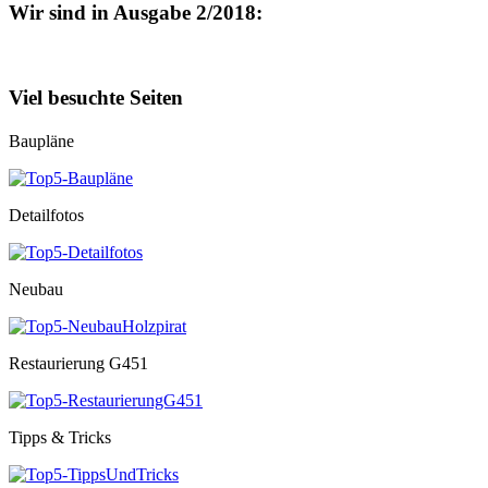
Wir sind in Ausgabe 2/2018:
Viel besuchte Seiten
Baupläne
Detailfotos
Neubau
Restaurierung G451
Tipps & Tricks