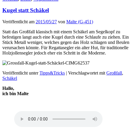
Kugel statt Schäkel
Veröffentlicht am
2015/05/27
von
Malte (G-451)
Statt das Großfall klassisch mit einem Schäkel am Segelkopf zu
befestigen langt auch eine Kugel durch eine Schlaufe zu ziehen. Ein
Stück Metall weniger, welches gegen das Holz schlagen und Beulen
verursachen könnte. Für Regattasegler ein alter Hut, für traditionelle
Holzjollensegler jedoch eher ein Schritt in die Moderne.
Veröffentlicht unter
Tipps&Tricks
|
Verschlagwortet mit
Großfall
,
Schäkel
Hallo,
ich bin Malte