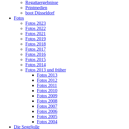
Regattaergebnisse
Printmedien
boot Düsseldorf
Fotos
Fotos 2023
Fotos 2022
Fotos 2021
Fotos 2019
Fotos 2018
Fotos 2017
Fotos 2016
Fotos 2015
Fotos 2014
Fotos 2013 und früher
Fotos 2013
Fotos 2012
Fotos 2011
Fotos 2010
Fotos 2009
Fotos 2008
Fotos 2007
Fotos 2006
Fotos 2005
Fotos 2004
Die Segeljolle