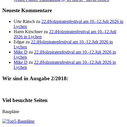
Neueste Kommentare
Urte Rätsch
zu
22.iHolzpiratenfestival am 10.-12.Juli 2026 in
Lychen
Harm Kirschner
zu
22.iHolzpiratenfestival am 10.-12.Juli
2026 in Lychen
Edgar
zu
22.iHolzpiratenfestival am 10.-12.Juli 2026 in
Lychen
Mike D
zu
22.iHolzpiratenfestival am 10.-12.Juli 2026 in
Lychen
Mike D
zu
22.iHolzpiratenfestival am 10.-12.Juli 2026 in
Lychen
Wir sind in Ausgabe 2/2018:
Viel besuchte Seiten
Baupläne