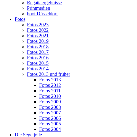
Regattaergebnisse
Printmedien
boot Düsseldorf
Fotos
Fotos 2023
Fotos 2022
Fotos 2021
Fotos 2019
Fotos 2018
Fotos 2017
Fotos 2016
Fotos 2015
Fotos 2014
Fotos 2013 und früher
Fotos 2013
Fotos 2012
Fotos 2011
Fotos 2010
Fotos 2009
Fotos 2008
Fotos 2007
Fotos 2006
Fotos 2005
Fotos 2004
Die Segeljolle