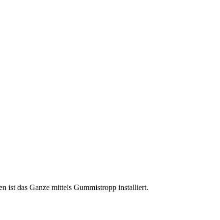
 ist das Ganze mittels Gummistropp installiert.