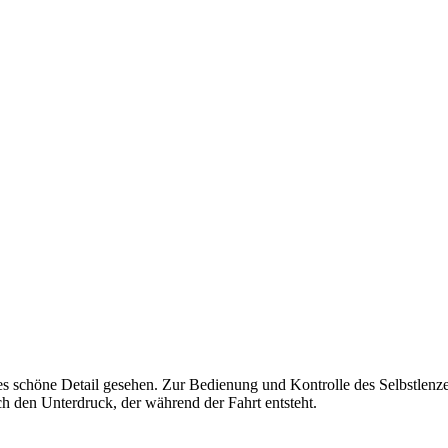
s schöne Detail gesehen. Zur Bedienung und Kontrolle des Selbstlenze
 den Unterdruck, der während der Fahrt entsteht.