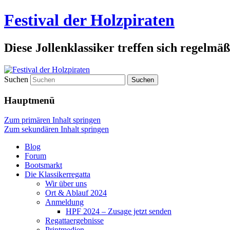
Festival der Holzpiraten
Diese Jollenklassiker treffen sich regelmäß
Suchen
Hauptmenü
Zum primären Inhalt springen
Zum sekundären Inhalt springen
Blog
Forum
Bootsmarkt
Die Klassikerregatta
Wir über uns
Ort & Ablauf 2024
Anmeldung
HPF 2024 – Zusage jetzt senden
Regattaergebnisse
Printmedien