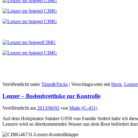
Veröffentlicht unter
Tipps&Tricks
|
Verschlagwortet mit
Heck
,
Lenzer
Lenzer – Bodenbrettluke zur Kontrolle
Veröffentlicht am
2013/06/02
von
Malte (G-451)
Auf dem Holzpiraten Stänker G950 von Familie Seifert habe ich diese
Lenzers wird so überkommendes Wasser aus dem Boot befördert durch