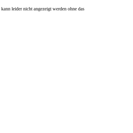
kann leider nicht angezeigt werden ohne das