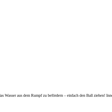
as Wasser aus dem Rumpf zu befördern – einfach den Ball ziehen! Innen