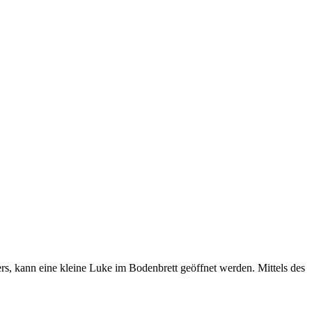
rs, kann eine kleine Luke im Bodenbrett geöffnet werden. Mittels des