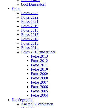
boot Düsseldorf
Fotos
Fotos 2023
Fotos 2022
Fotos 2021
Fotos 2019
Fotos 2018
Fotos 2017
Fotos 2016
Fotos 2015
Fotos 2014
Fotos 2013 und früher
Fotos 2013
Fotos 2012
Fotos 2011
Fotos 2010
Fotos 2009
Fotos 2008
Fotos 2007
Fotos 2006
Fotos 2005
Fotos 2004
Die Segeljolle
Kaufen & Verkaufen