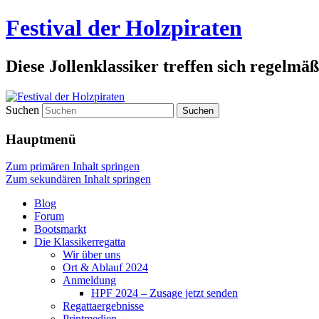
Festival der Holzpiraten
Diese Jollenklassiker treffen sich regelmäß
Suchen
Hauptmenü
Zum primären Inhalt springen
Zum sekundären Inhalt springen
Blog
Forum
Bootsmarkt
Die Klassikerregatta
Wir über uns
Ort & Ablauf 2024
Anmeldung
HPF 2024 – Zusage jetzt senden
Regattaergebnisse
Printmedien