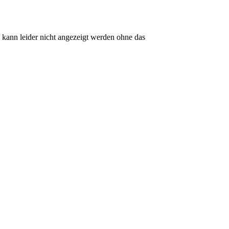
kann leider nicht angezeigt werden ohne das