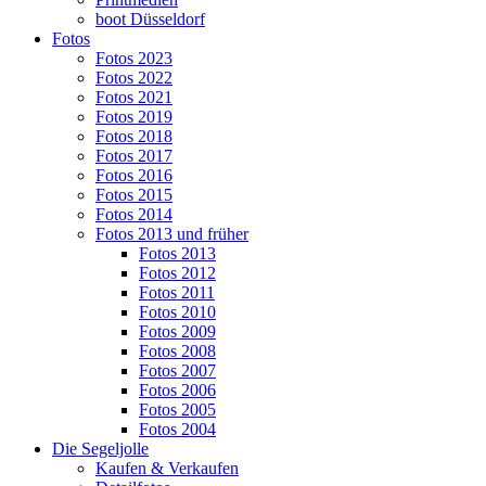
boot Düsseldorf
Fotos
Fotos 2023
Fotos 2022
Fotos 2021
Fotos 2019
Fotos 2018
Fotos 2017
Fotos 2016
Fotos 2015
Fotos 2014
Fotos 2013 und früher
Fotos 2013
Fotos 2012
Fotos 2011
Fotos 2010
Fotos 2009
Fotos 2008
Fotos 2007
Fotos 2006
Fotos 2005
Fotos 2004
Die Segeljolle
Kaufen & Verkaufen