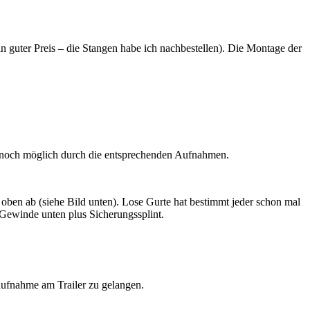
 guter Preis – die Stangen habe ich nachbestellen). Die Montage der
 noch möglich durch die entsprechenden Aufnahmen.
 oben ab (siehe Bild unten). Lose Gurte hat bestimmt jeder schon mal
 Gewinde unten plus Sicherungssplint.
naufnahme am Trailer zu gelangen.