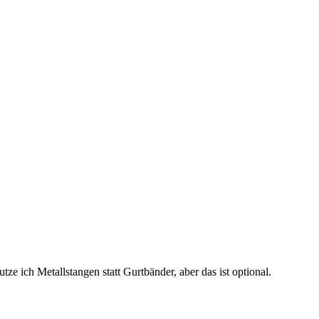
e ich Metallstangen statt Gurtbänder, aber das ist optional.