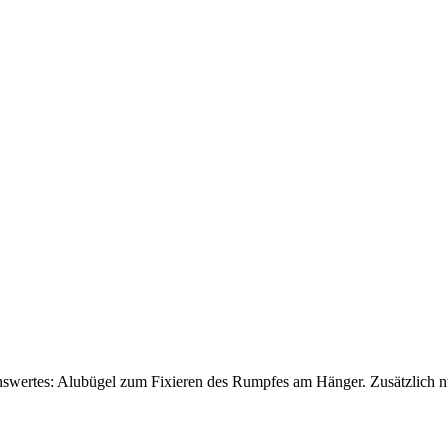
enswertes: Alubügel zum Fixieren des Rumpfes am Hänger. Zusätzlich nutz