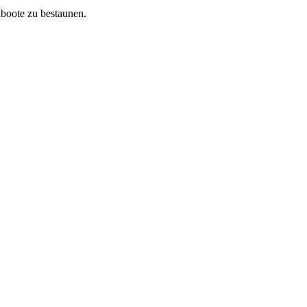
lboote zu bestaunen.