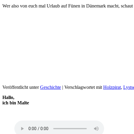
Wer also von euch mal Urlaub auf Fünen in Dänemark macht, schaut do
Veröffentlicht unter
Geschichte
|
Verschlagwortet mit
Holzpirat
,
Lysts
Hallo,
ich bin Malte