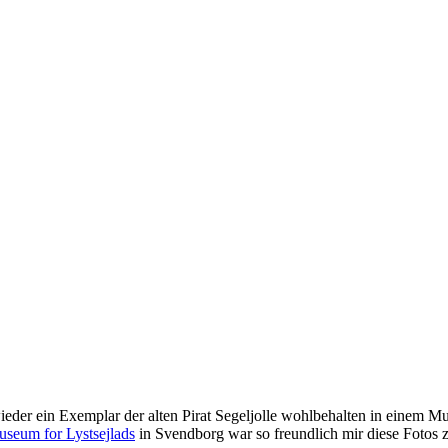
ieder ein Exemplar der alten Pirat Segeljolle wohlbehalten in einem Mu
seum for Lystsejlads
in Svendborg war so freundlich mir diese Fotos 