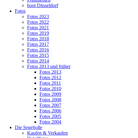
boot Düsseldorf
Fotos
Fotos 2023
Fotos 2022
Fotos 2021
Fotos 2019
Fotos 2018
Fotos 2017
Fotos 2016
Fotos 2015
Fotos 2014
Fotos 2013 und früher
Fotos 2013
Fotos 2012
Fotos 2011
Fotos 2010
Fotos 2009
Fotos 2008
Fotos 2007
Fotos 2006
Fotos 2005
Fotos 2004
Die Segeljolle
Kaufen & Verkaufen