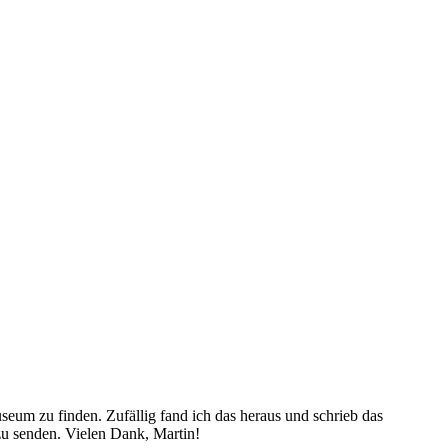
seum zu finden. Zufällig fand ich das heraus und schrieb das
zu senden. Vielen Dank, Martin!