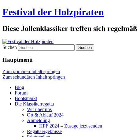
Festival der Holzpiraten
Diese Jollenklassiker treffen sich regelmäß
Suchen
Hauptmenü
Zum primären Inhalt springen
Zum sekundären Inhalt springen
Blog
Forum
Bootsmarkt
Die Klassikerregatta
Wir über uns
Ort & Ablauf 2024
Anmeldung
HPF 2024 – Zusage jetzt senden
Regattaergebnisse
Printmedien