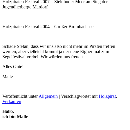
Holzpiraten Festival 2007 – Steinhuder Meer am Steg der
Jugendherberge Mardorf
Holzpiraten Festival 2004 – Großer Brombachsee
Schade Stefan, dass wir uns also nicht mehr im Piraten treffen
werden, aber vielleicht kommt ja der neue Eigner mal zum
Segelfestival vorbei. Wir würden uns freuen.
Alles Gute!
Malte
Veröffentlicht unter
Allgemein
|
Verschlagwortet mit
Holzpirat
,
Verkaufen
Hallo,
ich bin Malte