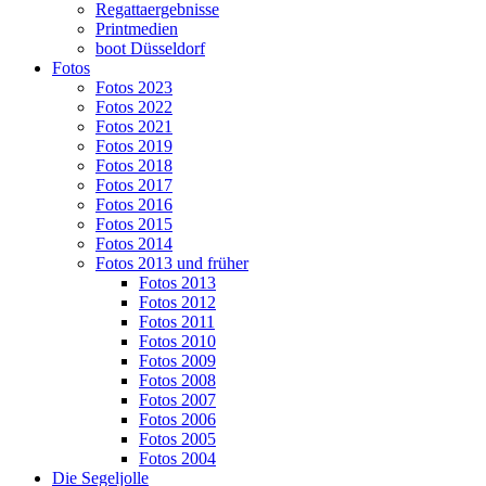
Regattaergebnisse
Printmedien
boot Düsseldorf
Fotos
Fotos 2023
Fotos 2022
Fotos 2021
Fotos 2019
Fotos 2018
Fotos 2017
Fotos 2016
Fotos 2015
Fotos 2014
Fotos 2013 und früher
Fotos 2013
Fotos 2012
Fotos 2011
Fotos 2010
Fotos 2009
Fotos 2008
Fotos 2007
Fotos 2006
Fotos 2005
Fotos 2004
Die Segeljolle