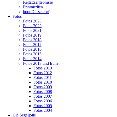
Regattaergebnisse
Printmedien
boot Düsseldorf
Fotos
Fotos 2023
Fotos 2022
Fotos 2021
Fotos 2019
Fotos 2018
Fotos 2017
Fotos 2016
Fotos 2015
Fotos 2014
Fotos 2013 und früher
Fotos 2013
Fotos 2012
Fotos 2011
Fotos 2010
Fotos 2009
Fotos 2008
Fotos 2007
Fotos 2006
Fotos 2005
Fotos 2004
Die Segeljolle