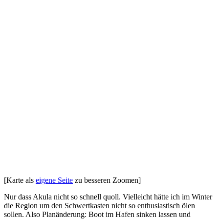
[Karte als
eigene Seite
zu besseren Zoomen]
Nur dass Akula nicht so schnell quoll. Vielleicht hätte ich im Winter
die Region um den Schwertkasten nicht so enthusiastisch ölen
sollen. Also Planänderung: Boot im Hafen sinken lassen und