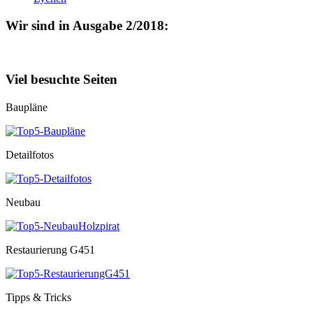
Wir sind in Ausgabe 2/2018:
Viel besuchte Seiten
Baupläne
Detailfotos
Neubau
Restaurierung G451
Tipps & Tricks