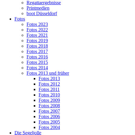
Regattaergebnisse
Printmedien
boot Düsseldorf
Fotos
Fotos 2023
Fotos 2022
Fotos 2021
Fotos 2019
Fotos 2018
Fotos 2017
Fotos 2016
Fotos 2015
Fotos 2014
Fotos 2013 und früher
Fotos 2013
Fotos 2012
Fotos 2011
Fotos 2010
Fotos 2009
Fotos 2008
Fotos 2007
Fotos 2006
Fotos 2005
Fotos 2004
Die Segeljolle