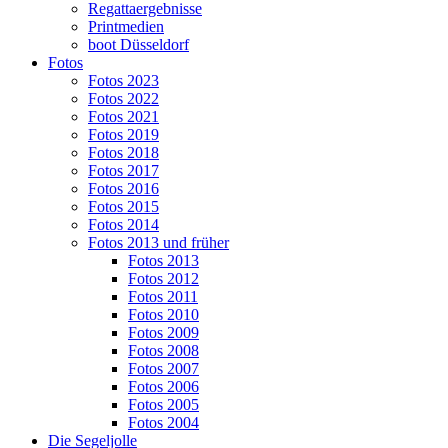
Regattaergebnisse
Printmedien
boot Düsseldorf
Fotos
Fotos 2023
Fotos 2022
Fotos 2021
Fotos 2019
Fotos 2018
Fotos 2017
Fotos 2016
Fotos 2015
Fotos 2014
Fotos 2013 und früher
Fotos 2013
Fotos 2012
Fotos 2011
Fotos 2010
Fotos 2009
Fotos 2008
Fotos 2007
Fotos 2006
Fotos 2005
Fotos 2004
Die Segeljolle