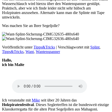
Wasserschlauch wird hierzu über den Wantenspanner gestülpt.
Praktisch, aber wie ich finde leider nicht sehr hübsch am
Holzpiraten anzusehen. Alternativ kann man die Splinte mit Tape
umwickeln.
Was machen Sie an Ihrer Segeljolle?
Veröffentlicht unter
Tipps&Tricks
|
Verschlagwortet mit
Splint
,
Tipps&Tricks
,
Want
,
Wantenspanner
Hallo,
ich bin Malte
Ich veranstalte mit
Mike
seit über 20 Jahren das
Holzpiratenfestival
. Dieses Seglertreffen ist die bundesweit einzige
Klassikerregatta für die alten Pirat Segeljollen aus Mahagoni.