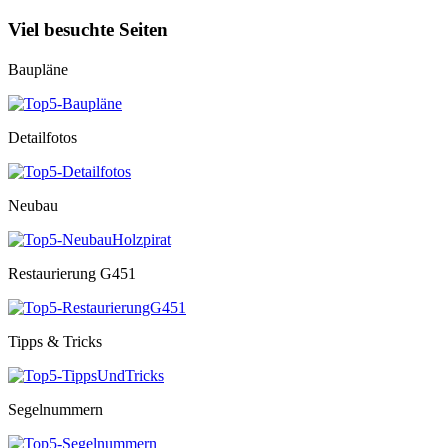
Viel besuchte Seiten
Baupläne
Detailfotos
Neubau
Restaurierung G451
Tipps & Tricks
Segelnummern