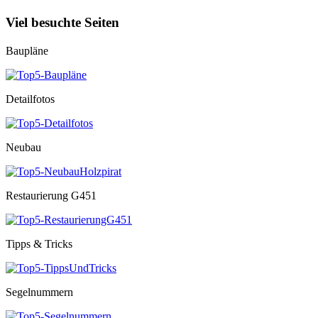
Viel besuchte Seiten
Baupläne
Detailfotos
Neubau
Restaurierung G451
Tipps & Tricks
Segelnummern