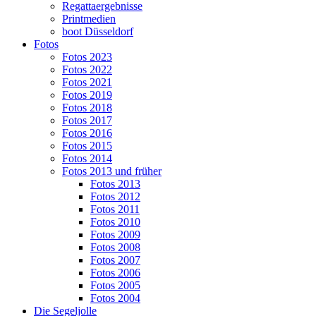
Regattaergebnisse
Printmedien
boot Düsseldorf
Fotos
Fotos 2023
Fotos 2022
Fotos 2021
Fotos 2019
Fotos 2018
Fotos 2017
Fotos 2016
Fotos 2015
Fotos 2014
Fotos 2013 und früher
Fotos 2013
Fotos 2012
Fotos 2011
Fotos 2010
Fotos 2009
Fotos 2008
Fotos 2007
Fotos 2006
Fotos 2005
Fotos 2004
Die Segeljolle